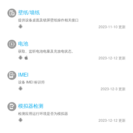
壁纸/墙纸
提供设备桌面及锁屏壁纸操作相关接口
2023-11-10 更新
电池
获取、监听电池电量及充放电状态。
2023-12-12 更新
IMEI
设备 IMEI 标识符
2023-12-3 更新
模拟器检测
检测应用运行环境是否为模拟器
2023-12-12 更新