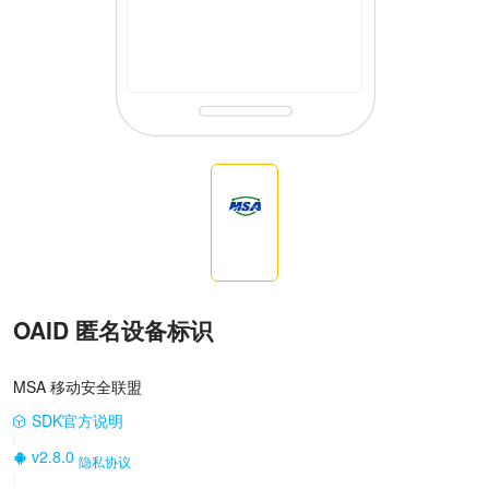
OAID 匿名设备标识
MSA 移动安全联盟
SDK官方说明
|
v2.8.0
隐私协议
|