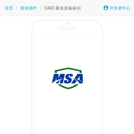
首页
/
模块插件
/
OAID 匿名设备标识
开发者中心