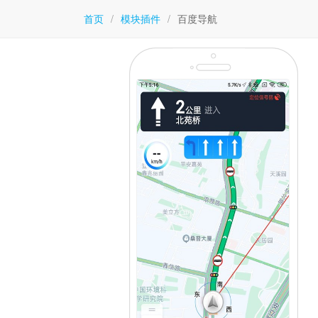
首页
/
模块插件
/
百度导航