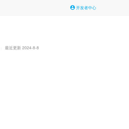
开发者中心
最近更新 2024-8-8
|