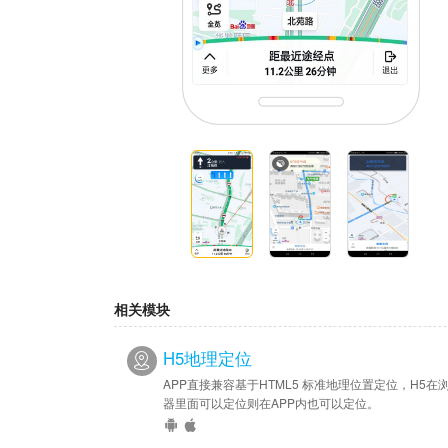
相关模块
H5地理定位
APP直接兼容基于HTML5 标准地理位置定位，H5在
器里面可以定位则在APP内也可以定位。