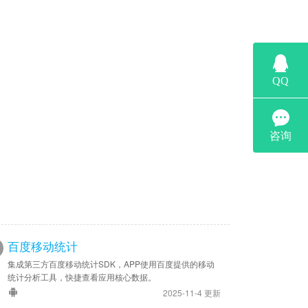
百度移动统计
集成第三方百度移动统计SDK，APP使用百度提供的移动
统计分析工具，快捷查看应用核心数据。
2025-11-4 更新