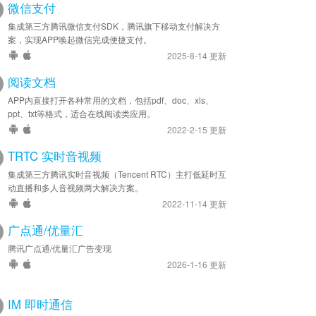
微信支付
集成第三方腾讯微信支付SDK，腾讯旗下移动支付解决方
案，实现APP唤起微信完成便捷支付。
2025-8-14 更新
阅读文档
APP内直接打开各种常用的文档，包括pdf、doc、xls、
ppt、txt等格式，适合在线阅读类应用。
2022-2-15 更新
TRTC 实时音视频
集成第三方腾讯实时音视频（Tencent RTC）主打低延时互
动直播和多人音视频两大解决方案。
2022-11-14 更新
广点通/优量汇
腾讯广点通/优量汇广告变现
2026-1-16 更新
IM 即时通信