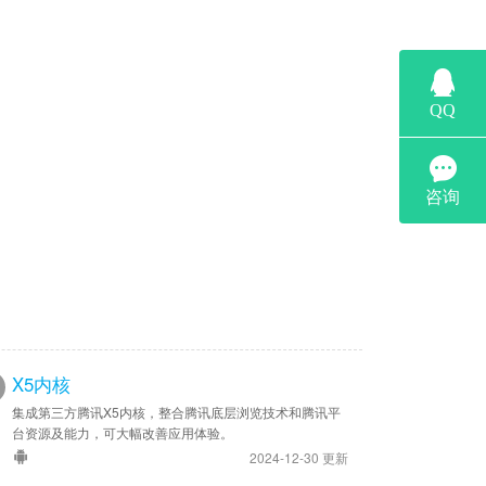
X5内核
集成第三方腾讯X5内核，整合腾讯底层浏览技术和腾讯平
台资源及能力，可大幅改善应用体验。
2024-12-30 更新