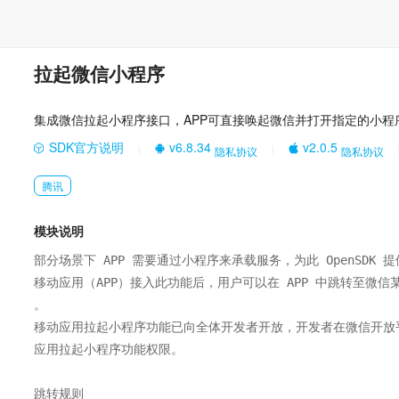
拉起微信小程序
集成微信拉起小程序接口，APP可直接唤起微信并打开指定的小
SDK官方说明
v6.8.34
v2.0.5
隐私协议
隐私协议
|
|
腾讯
模块说明
部分场景下 APP 需要通过小程序来承载服务，为此 OpenSDK 
移动应用（APP）接入此功能后，用户可以在 APP 中跳转至微信
。

移动应用拉起小程序功能已向全体开发者开放，开发者在微信开放
应用拉起小程序功能权限。

跳转规则
