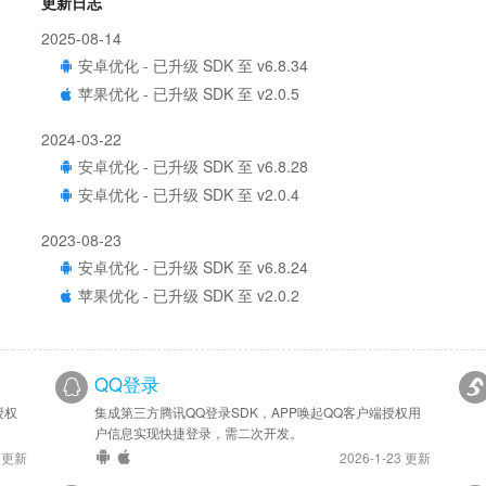
更新日志
2025-08-14
安卓优化 - 已升级 SDK 至 v6.8.34
苹果优化 - 已升级 SDK 至 v2.0.5
2024-03-22
安卓优化 - 已升级 SDK 至 v6.8.28
安卓优化 - 已升级 SDK 至 v2.0.4
2023-08-23
安卓优化 - 已升级 SDK 至 v6.8.24
苹果优化 - 已升级 SDK 至 v2.0.2
2023-02-27
安卓优化 - 已升级 SDK 至 v6.8.9
QQ登录
苹果优化 - 已升级 SDK 至 v2.0.0
授权
集成第三方腾讯QQ登录SDK，APP唤起QQ客户端授权用
户信息实现快捷登录，需二次开发。
2021-11-10
4 更新
2026-1-23 更新
安卓优化 - 已升级 SDK 至 v6.8.0