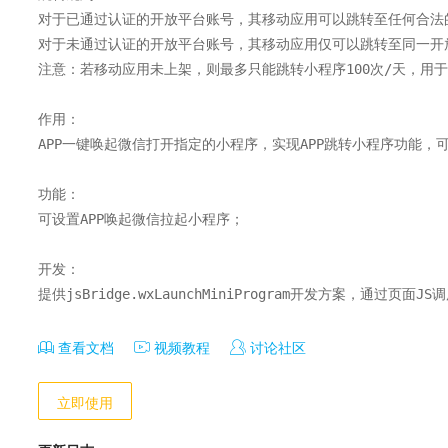
对于已通过认证的开放平台账号，其移动应用可以跳转至任何合法
对于未通过认证的开放平台账号，其移动应用仅可以跳转至同一开放
注意：若移动应用未上架，则最多只能跳转小程序100次/天，用于
作用：

APP一键唤起微信打开指定的小程序，实现APP跳转小程序功能，可
功能：

可设置APP唤起微信拉起小程序；

开发：

提供jsBridge.wxLaunchMiniProgram开发方案，通过页面
查看文档
视频教程
讨论社区
立即使用