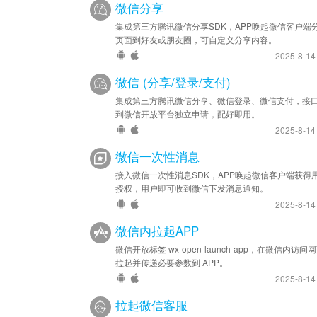
微信分享
集成第三方腾讯微信分享SDK，APP唤起微信客户端
页面到好友或朋友圈，可自定义分享内容。
2025-8-1
微信 (分享/登录/支付)
集成第三方腾讯微信分享、微信登录、微信支付，接
到微信开放平台独立申请，配好即用。
2025-8-1
微信一次性消息
接入微信一次性消息SDK，APP唤起微信客户端获得
授权，用户即可收到微信下发消息通知。
2025-8-1
微信内拉起APP
微信开放标签 wx-open-launch-app，在微信内访问
拉起并传递必要参数到 APP。
2025-8-1
拉起微信客服