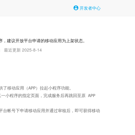
开发者中心
程序，建议开放平台申请的移动应用为上架状态。
最近更新 2025-8-14
|
提供了移动应用（APP）拉起小程序功能。

某一小程序的指定页面，完成服务后再跳回至原 APP 
平台帐号下申请移动应用并通过审核后，即可获得移动