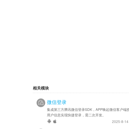
相关模块
微信登录
集成第三方腾讯微信登录SDK，APP唤起微信客户端
用户信息实现快捷登录，需二次开发。
2025-8-1