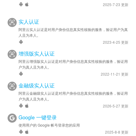
2025-7-23 更新
实人认证
阿里云实人认证是对用户身份信息真实性核验的服务，验证用户为真
人且为本人。
2023-4-25 更新
增强版实人认证
阿里云增强版实人认证是对用户身份信息真实性核验的服务，验证用
户为真人且为本人。
2022-11-21 更新
金融级实人认证
阿里云金融级实人认证是对用户身份信息真实性核验的服务，验证用
户为真人且为本人。
2026-5-27 更新
Google 一键登录
使用用户的 Google 帐号登录您的应用
2025-8-8 更新