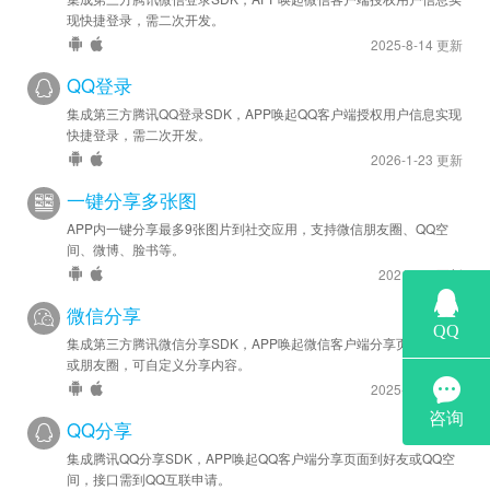
现快捷登录，需二次开发。
2025-8-14 更新
QQ登录
集成第三方腾讯QQ登录SDK，APP唤起QQ客户端授权用户信息实现
快捷登录，需二次开发。
2026-1-23 更新
一键分享多张图
APP内一键分享最多9张图片到社交应用，支持微信朋友圈、QQ空
间、微博、脸书等。
2021-3-1 更新
微信分享
集成第三方腾讯微信分享SDK，APP唤起微信客户端分享页面到好友
或朋友圈，可自定义分享内容。
2025-8-14 更新
QQ分享
集成腾讯QQ分享SDK，APP唤起QQ客户端分享页面到好友或QQ空
间，接口需到QQ互联申请。