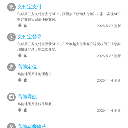
支付宝支付
集成第三方支付宝支付SDK，阿里旗下移动支付解决方案，实现APP
唤起支付宝完成便捷支付。
2026-5-27 更新
支付宝登录
集成第三方支付宝登录SDK，APP唤起支付宝客户端授权用户信息实
现快捷登录，需二次开发。
2026-5-27 更新
高德定位
高德地图原生地理定位
2025-11-4 更新
高德导航
高德地图原生线路导航
2025-11-4 更新
高德猎鹰轨迹