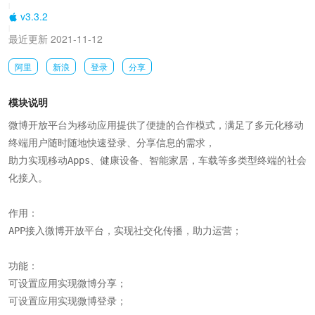
|
v3.3.2
|
最近更新 2021-11-12
阿里
新浪
登录
分享
模块说明
微博开放平台为移动应用提供了便捷的合作模式，满足了多元化移动
终端用户随时随地快速登录、分享信息的需求，

助力实现移动Apps、健康设备、智能家居，车载等多类型终端的社会
化接入。

作用：

APP接入微博开放平台，实现社交化传播，助力运营；

功能：

可设置应用实现微博分享；

可设置应用实现微博登录；
