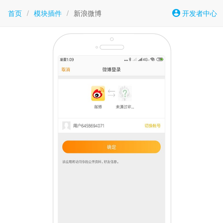
首页
/
模块插件
/
新浪微博
开发者中心