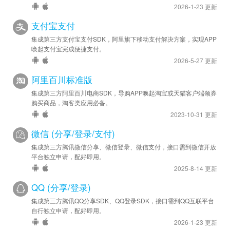
2026-1-23 更新
支付宝支付
集成第三方支付宝支付SDK，阿里旗下移动支付解决方案，实现APP
唤起支付宝完成便捷支付。
2026-5-27 更新
阿里百川标准版
集成第三方阿里百川电商SDK，导购APP唤起淘宝或天猫客户端领券
购买商品，淘客类应用必备。
2023-10-31 更新
微信 (分享/登录/支付)
集成第三方腾讯微信分享、微信登录、微信支付，接口需到微信开放
平台独立申请，配好即用。
2025-8-14 更新
QQ (分享/登录)
集成第三方腾讯QQ分享SDK、QQ登录SDK，接口需到QQ互联平台
自行独立申请，配好即用。
2026-1-23 更新