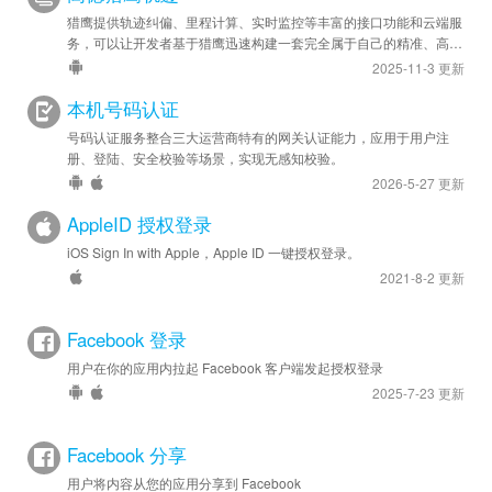
猎鹰提供轨迹纠偏、里程计算、实时监控等丰富的接口功能和云端服
务，可以让开发者基于猎鹰迅速构建一套完全属于自己的精准、高效
的轨迹管理系统，应用于车队管理、人员管理等领域。
2025-11-3 更新
本机号码认证
号码认证服务整合三大运营商特有的网关认证能力，应用于用户注
册、登陆、安全校验等场景，实现无感知校验。
2026-5-27 更新
AppleID 授权登录
iOS Sign In with Apple，Apple ID 一键授权登录。
2021-8-2 更新
Facebook 登录
用户在你的应用内拉起 Facebook 客户端发起授权登录
2025-7-23 更新
Facebook 分享
用户将内容从您的应用分享到 Facebook