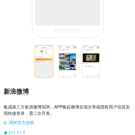
新浪微博
集成第三方新浪微博SDK，APP唤起微博实现分享或授权用户信息实
现快捷登录，需二次开发。
SDK官方说明
|
v11.11.1