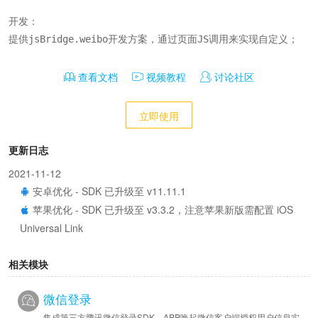
开发：

提供jsBridge.weibo开发方案，通过页面JS调用来实现自定义；
查看文档
视频教程
讨论社区
立即使用
更新日志
2021-11-12
安卓优化 - SDK 已升级至 v11.11.1
苹果优化 - SDK 已升级至 v3.3.2，注意苹果新版需配置 iOS
Universal Link
相关模块
微信登录
集成第三方腾讯微信登录SDK，APP唤起微信客户端授权用户信息实