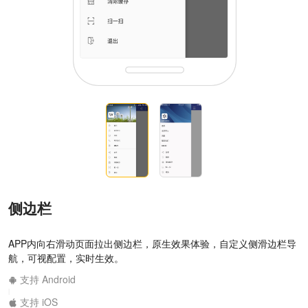
侧边栏
APP内向右滑动页面拉出侧边栏，原生效果体验，自定义侧滑边栏导
航，可视配置，实时生效。
支持 Android
|
支持 iOS