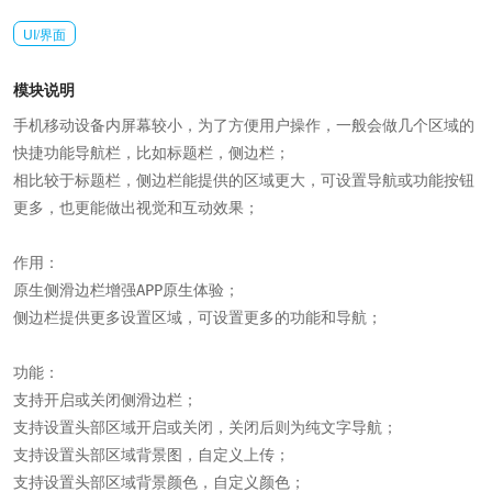
UI/界面
模块说明
手机移动设备内屏幕较小，为了方便用户操作，一般会做几个区域的
快捷功能导航栏，比如标题栏，侧边栏；

相比较于标题栏，侧边栏能提供的区域更大，可设置导航或功能按钮
更多，也更能做出视觉和互动效果；

作用：

原生侧滑边栏增强APP原生体验；

侧边栏提供更多设置区域，可设置更多的功能和导航；

功能：

支持开启或关闭侧滑边栏；

支持设置头部区域开启或关闭，关闭后则为纯文字导航；

支持设置头部区域背景图，自定义上传；

支持设置头部区域背景颜色，自定义颜色；
