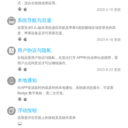
式，适合在线阅读类应用。
2022-2-15 更新
系统导航与后退
设置安卓5.0+版本系统虚拟导航及苹果X底部横线区域背景色和高
度，苹果设备是否可滑屏后退。
2023-9-18 更新
用户协议与隐私
在线设置用户协议与隐私，在首次打开 APP时自动弹出或调用，需
用户点击同意后才可以继续操作。
2023-8-23 更新
本地通知
向APP发送延时的或及时的本地通知，系统级消息展示，可设置
Badge 数字角标，需二次开发。
浮动按钮
设置悬浮在页面上的按钮及其操作菜单