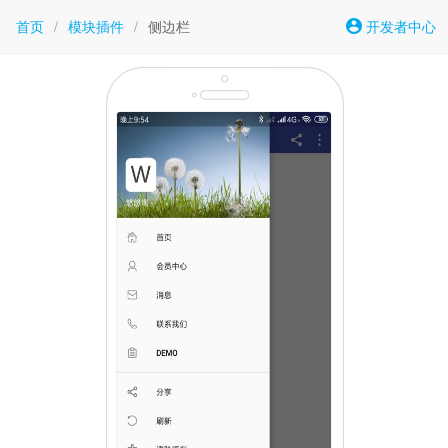
首页
/
模块插件
/
侧边栏
开发者中心