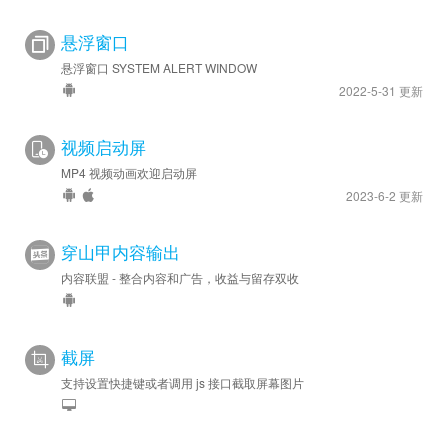
悬浮窗口
悬浮窗口 SYSTEM ALERT WINDOW
2022-5-31 更新
视频启动屏
MP4 视频动画欢迎启动屏
2023-6-2 更新
穿山甲内容输出
内容联盟 - 整合内容和广告，收益与留存双收
截屏
支持设置快捷键或者调用 js 接口截取屏幕图片