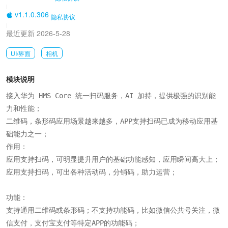
|
v1.1.0.306
隐私协议
|
最近更新 2026-5-28
UI/界面
相机
模块说明
接入华为 HMS Core 统一扫码服务，AI 加持，提供极强的识别能
力和性能；

二维码，条形码应用场景越来越多，APP支持扫码已成为移动应用基
础能力之一；

作用：

应用支持扫码，可明显提升用户的基础功能感知，应用瞬间高大上；

应用支持扫码，可出各种活动码，分销码，助力运营；

功能：

支持通用二维码或条形码；不支持功能码，比如微信公共号关注，微
信支付，支付宝支付等特定APP的功能码；
