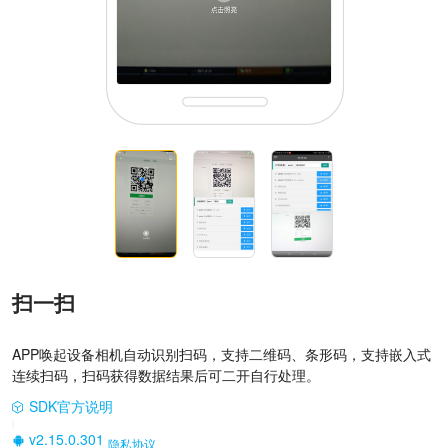
扫一扫
APP唤起设备相机自动识别扫码，支持二维码、条形码，支持嵌入式
连续扫码，扫码获得数据结果后可二开自行处理。
SDK官方说明
|
v2.15.0.301
隐私协议