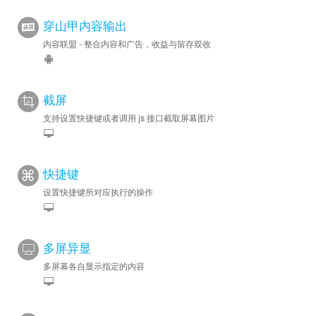
穿山甲内容输出
内容联盟 - 整合内容和广告，收益与留存双收
截屏
支持设置快捷键或者调用 js 接口截取屏幕图片
快捷键
设置快捷键所对应执行的操作
多屏异显
多屏幕各自显示指定的内容