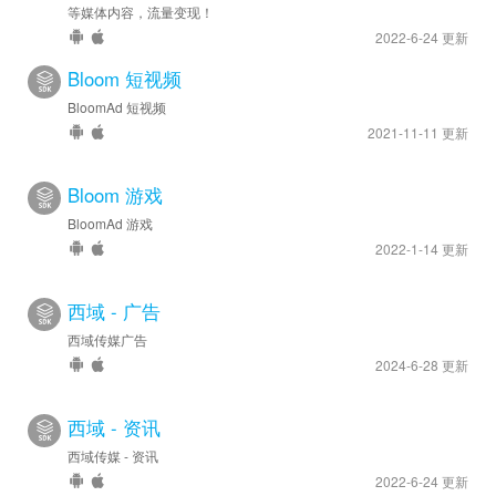
等媒体内容，流量变现！
2022-6-24 更新
Bloom 短视频
BloomAd 短视频
2021-11-11 更新
Bloom 游戏
BloomAd 游戏
2022-1-14 更新
西域 - 广告
西域传媒广告
2024-6-28 更新
西域 - 资讯
西域传媒 - 资讯
2022-6-24 更新