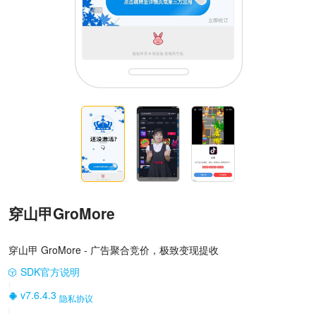
穿山甲GroMore
穿山甲 GroMore - 广告聚合竞价，极致变现提收
SDK官方说明
|
v7.6.4.3
隐私协议
|