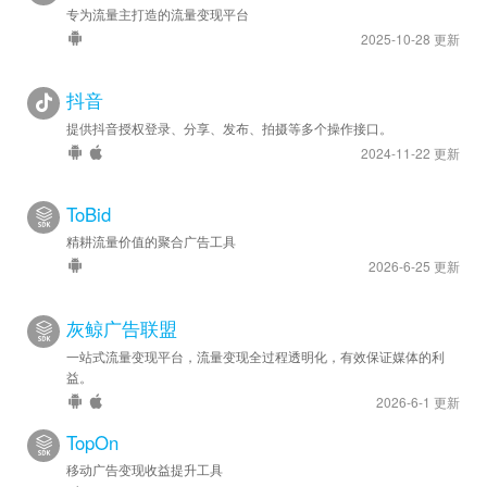
专为流量主打造的流量变现平台
2025-10-28 更新
抖音
提供抖音授权登录、分享、发布、拍摄等多个操作接口。
2024-11-22 更新
ToBid
精耕流量价值的聚合广告工具
2026-6-25 更新
灰鲸广告联盟
一站式流量变现平台，流量变现全过程透明化，有效保证媒体的利
益。
2026-6-1 更新
TopOn
移动广告变现收益提升工具