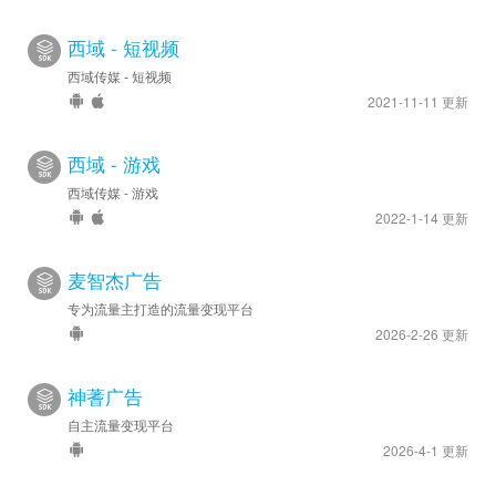
西域 - 短视频
西域传媒 - 短视频
2021-11-11 更新
西域 - 游戏
西域传媒 - 游戏
2022-1-14 更新
麦智杰广告
专为流量主打造的流量变现平台
2026-2-26 更新
神蓍广告
自主流量变现平台
2026-4-1 更新