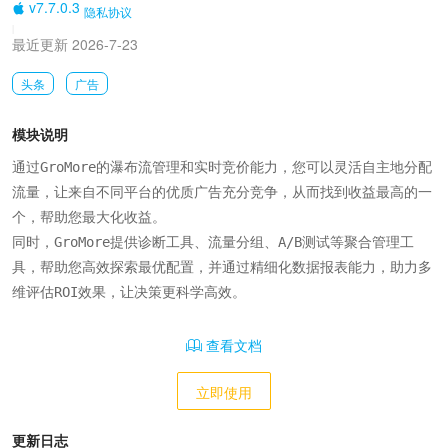
v7.7.0.3
隐私协议
|
最近更新 2026-7-23
头条
广告
模块说明
通过GroMore的瀑布流管理和实时竞价能力，您可以灵活自主地分配
流量，让来自不同平台的优质广告充分竞争，从而找到收益最高的一
个，帮助您最大化收益。

同时，GroMore提供诊断工具、流量分组、A/B测试等聚合管理工
具，帮助您高效探索最优配置，并通过精细化数据报表能力，助力多
维评估ROI效果，让决策更科学高效。
查看文档
立即使用
更新日志