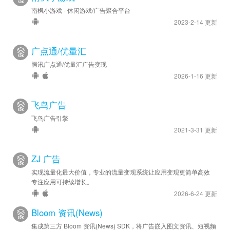
南枫小游戏 - 休闲游戏/广告聚合平台
2023-2-14 更新
广点通/优量汇
腾讯广点通/优量汇广告变现
2026-1-16 更新
飞鸟广告
飞鸟广告引擎
2021-3-31 更新
ZJ 广告
实现流量化最大价值，专业的流量变现系统让应用变现更简单高效
专注应用可持续增长。
2026-6-24 更新
Bloom 资讯(News)
集成第三方 Bloom 资讯(News) SDK，将广告嵌入图文资讯、短视频