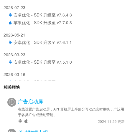
2026-07-23
安卓优化 - SDK 升级至 v7.6.4.3
苹果优化 - SDK 升级至 v7.7.0.3
2026-05-21
安卓优化 - SDK 升级至 v7.6.1.1
2026-03-23
安卓优化 - SDK 升级至 v7.5.1.0
2026-03-16
安卓优化 - SDK 升级至 v7.4.2.0
相关模块
2026-01-19
广告启动屏
安卓新增 - 已提供隐私开关配置项及对应 js 接口
安卓优化 - SDK 升级至 v7.4.0.7
在线设置广告启动屏，APP开机屏上半部分可动态实时更换，广泛用
于各类广告或活动营销。
2025-12-22
2024-11-29 更新
安卓优化 - SDK 升级至 v7.3.0.7