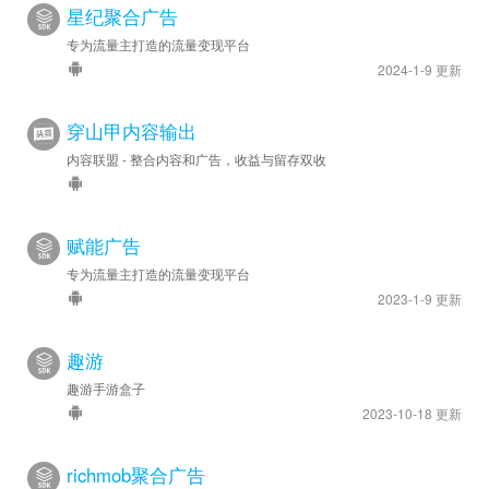
星纪聚合广告
专为流量主打造的流量变现平台
2024-1-9 更新
穿山甲内容输出
内容联盟 - 整合内容和广告，收益与留存双收
赋能广告
专为流量主打造的流量变现平台
2023-1-9 更新
趣游
趣游手游盒子
2023-10-18 更新
richmob聚合广告