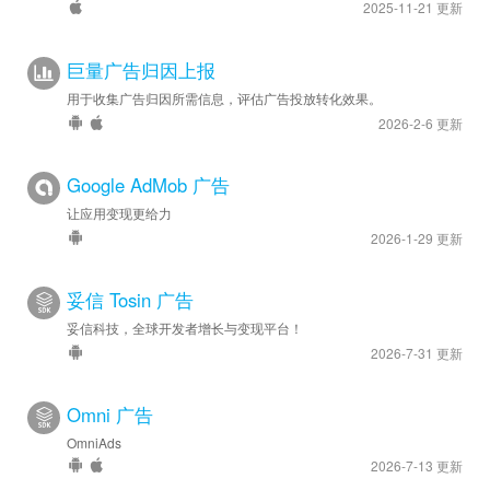
2025-11-21 更新
巨量广告归因上报
用于收集广告归因所需信息，评估广告投放转化效果。
2026-2-6 更新
Google AdMob 广告
让应用变现更给力
2026-1-29 更新
妥信 Tosin 广告
妥信科技，全球开发者增长与变现平台！
2026-7-31 更新
Omni 广告
OmniAds
2026-7-13 更新