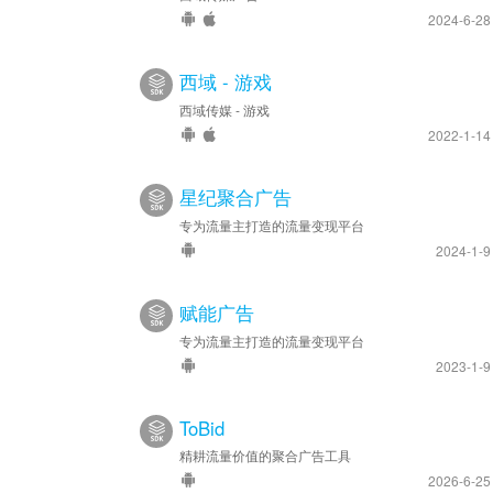
2024-6-2
西域 - 游戏
西域传媒 - 游戏
2022-1-1
星纪聚合广告
专为流量主打造的流量变现平台
2024-1-
赋能广告
专为流量主打造的流量变现平台
2023-1-
ToBid
精耕流量价值的聚合广告工具
2026-6-2