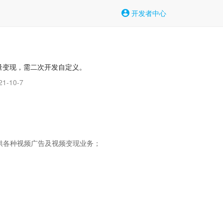
开发者中心
流量变现，需二次开发自定义。
1-10-7
供各种视频广告及视频变现业务；
