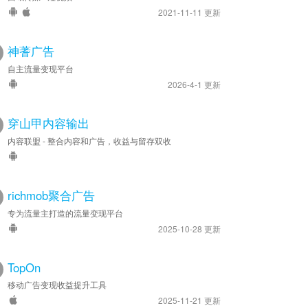
2021-11-11 更新
神蓍广告
自主流量变现平台
2026-4-1 更新
穿山甲内容输出
内容联盟 - 整合内容和广告，收益与留存双收
richmob聚合广告
专为流量主打造的流量变现平台
2025-10-28 更新
TopOn
移动广告变现收益提升工具
2025-11-21 更新