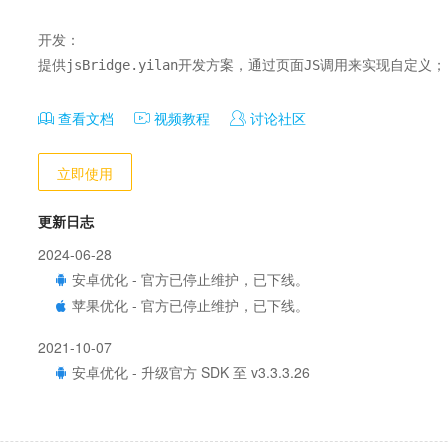
开发：

提供jsBridge.yilan开发方案，通过页面JS调用来实现自定义；
查看文档
视频教程
讨论社区
立即使用
更新日志
2024-06-28
安卓优化 - 官方已停止维护，已下线。
苹果优化 - 官方已停止维护，已下线。
2021-10-07
安卓优化 - 升级官方 SDK 至 v3.3.3.26