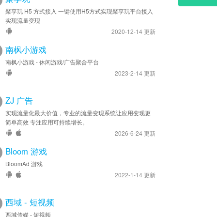
聚享玩 H5 方式接入 一键使用H5方式实现聚享玩平台接入
实现流量变现
2020-12-14 更新
南枫小游戏
南枫小游戏 - 休闲游戏/广告聚合平台
2023-2-14 更新
ZJ 广告
实现流量化最大价值，专业的流量变现系统让应用变现更
简单高效 专注应用可持续增长。
2026-6-24 更新
Bloom 游戏
BloomAd 游戏
2022-1-14 更新
西域 - 短视频
西域传媒 - 短视频