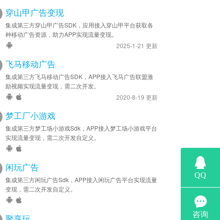
穿山甲广告变现
集成第三方穿山甲广告SDK，应用接入穿山甲平台获取各
种移动广告资源，助力APP实现流量变现。
2025-1-21 更新
飞马移动广告
集成第三方飞马移动广告SDK，APP接入飞马广告联盟激
励视频实现流量变现，需二次开发。
2020-8-19 更新
梦工厂小游戏
集成第三方梦工场小游戏Sdk，APP接入梦工场小游戏平台
实现流量变现，需二次开发自定义。
闲玩广告
集成第三方闲玩广告Sdk，APP接入闲玩广告平台实现流量
变现，需二次开发自定义。
聚享玩